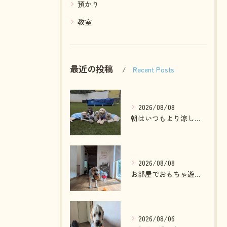
預かり
教室
最近の投稿
Recent Posts
2026/08/08
朝はいつもより涼しかったのでお散歩も行けました😄
2026/08/08
お部屋でおもちゃ遊びしている2ぴき🩷
2026/08/06