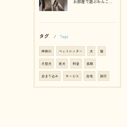
お部屋で遊ぶわんこさん💓
タグ
Tags
神奈川
ペットシッター
犬
猫
大型犬
老犬
料金
長期
泊まり込み
サービス
自宅
旅行