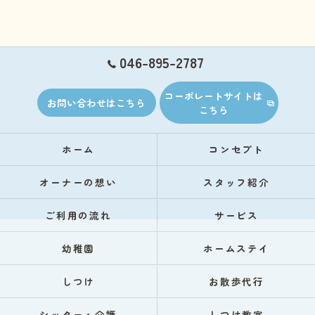
046-895-2787
コーポレートサイトは
お問い合わせはこちら
こちら
ホーム
コンセプト
オーナーの想い
スタッフ紹介
ご利用の流れ
サービス
幼稚園
ホームステイ
しつけ
お散歩代行
シッター・介護
しつけ教室