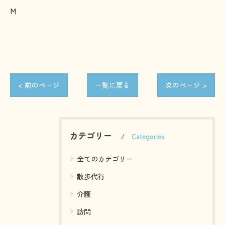
M
< 前のページ
一覧に戻る
次のページ >
カテゴリー
Categories
全てのカテゴリー
散歩代行
介護
訪問