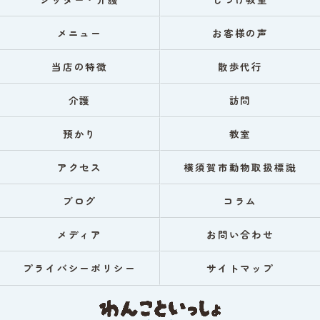
メニュー
お客様の声
当店の特徴
散歩代行
介護
訪問
預かり
教室
アクセス
横須賀市動物取扱標識
ブログ
コラム
メディア
お問い合わせ
プライバシーポリシー
サイトマップ