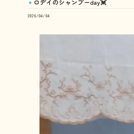
ロデイのシャンプーday💓
2026/04/04