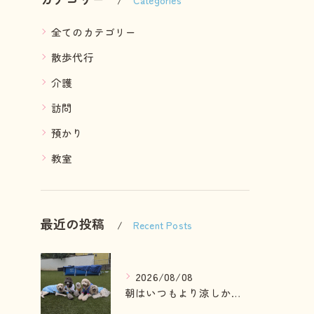
全てのカテゴリー
散歩代行
介護
訪問
預かり
教室
最近の投稿
Recent Posts
2026/08/08
朝はいつもより涼しかったのでお散歩も行けました😄