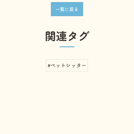
一覧に戻る
関連タグ
#ペットシッター