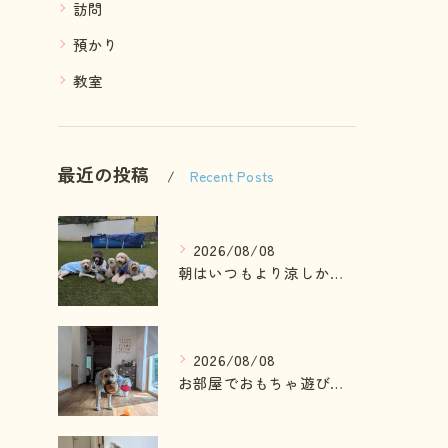
訪問
預かり
教室
最近の投稿
Recent Posts
2026/08/08
朝はいつもより涼しかったのでお散歩も行けました😄
2026/08/08
お部屋でおもちゃ遊びしている2ぴき🩷