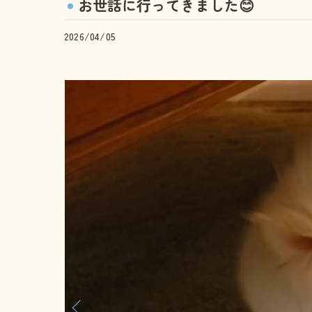
お世話に行ってきました😊
2026/04/05