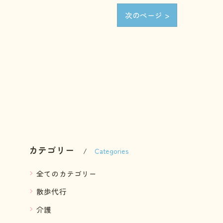
次のページ >
カテゴリー
Categories
全てのカテゴリー
散歩代行
介護