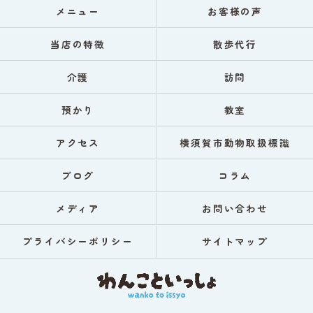
メニュー
お客様の声
当店の特徴
散歩代行
介護
訪問
預かり
教室
アクセス
横須賀市動物取扱標識
ブログ
コラム
メディア
お問い合わせ
プライバシーポリシー
サイトマップ