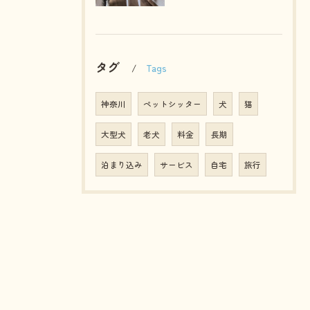
タグ
Tags
神奈川
ペットシッター
犬
猫
大型犬
老犬
料金
長期
泊まり込み
サービス
自宅
旅行