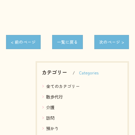
< 前のページ
一覧に戻る
次のページ >
カテゴリー
Categories
全てのカテゴリー
散歩代行
介護
訪問
預かり