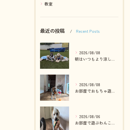
教室
最近の投稿
Recent Posts
2026/08/08
朝はいつもより涼しかったのでお散歩も行けました😄
2026/08/08
お部屋でおもちゃ遊びしている2ぴき🩷
2026/08/06
お部屋で遊ぶわんこさん💓