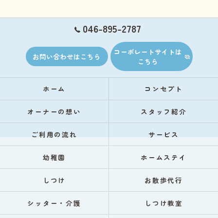
046-895-2787
コーポレートサイトは
お問い合わせはこちら
こちら
ホーム
コンセプト
オーナーの想い
スタッフ紹介
ご利用の流れ
サービス
幼稚園
ホームステイ
しつけ
お散歩代行
シッター・介護
しつけ教室