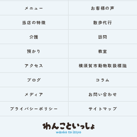
メニュー
お客様の声
当店の特徴
散歩代行
介護
訪問
預かり
教室
アクセス
横須賀市動物取扱標識
ブログ
コラム
メディア
お問い合わせ
プライバシーポリシー
サイトマップ