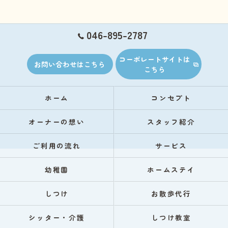
046-895-2787
コーポレートサイトは
お問い合わせはこちら
こちら
ホーム
コンセプト
オーナーの想い
スタッフ紹介
ご利用の流れ
サービス
幼稚園
ホームステイ
しつけ
お散歩代行
シッター・介護
しつけ教室