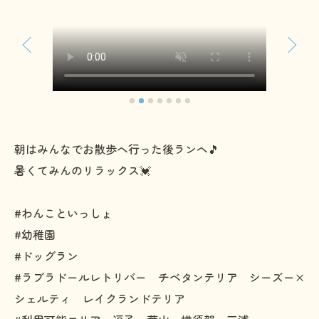
朝はみんなでお散歩へ行った後ランへ🎵
暑くてみんのリラックス💓
#わんこといっしょ
#幼稚園
#ドッグラン
#ラブラドールレトリバー チベタンテリア シーズー×
シェルティ レイクランドテリア