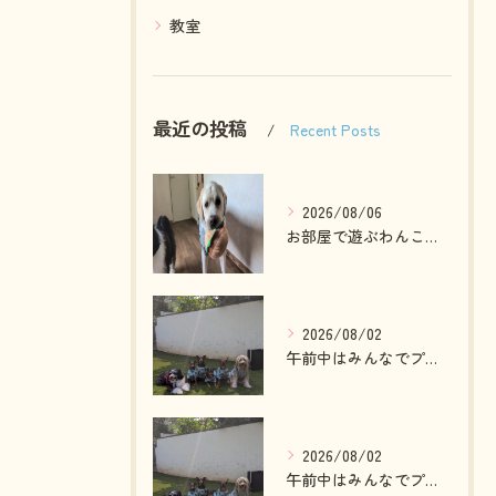
教室
最近の投稿
Recent Posts
2026/08/06
お部屋で遊ぶわんこさん💓
2026/08/02
午前中はみんなでプール入ったりランで走って遊ぶわんこさん💓
2026/08/02
午前中はみんなでプール入ったりランで走って遊ぶわんこさん💓