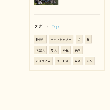
タグ
Tags
神奈川
ペットシッター
犬
猫
大型犬
老犬
料金
長期
泊まり込み
サービス
自宅
旅行