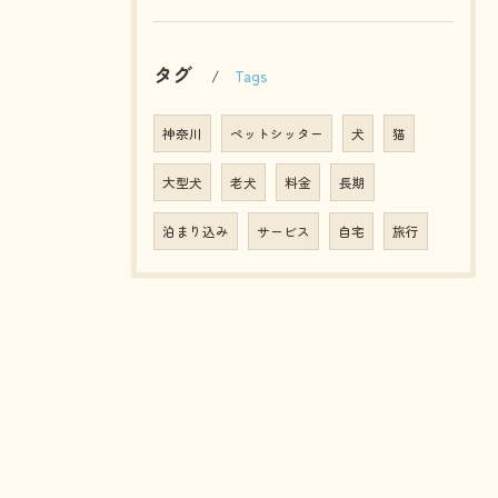
タグ
Tags
神奈川
ペットシッター
犬
猫
大型犬
老犬
料金
長期
泊まり込み
サービス
自宅
旅行