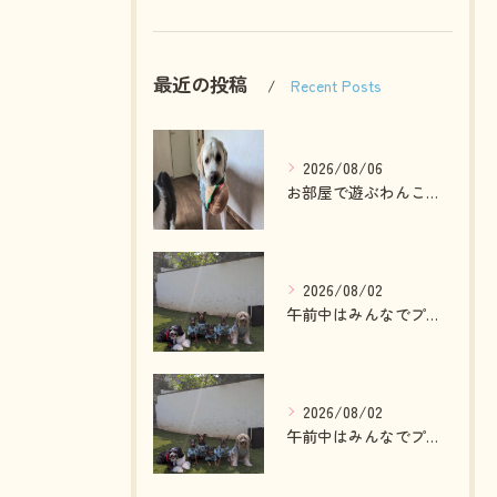
最近の投稿
Recent Posts
2026/08/06
お部屋で遊ぶわんこさん💓
2026/08/02
午前中はみんなでプール入ったりランで走って遊ぶわんこさん💓
2026/08/02
午前中はみんなでプール入ったりランで走って遊ぶわんこさん💓