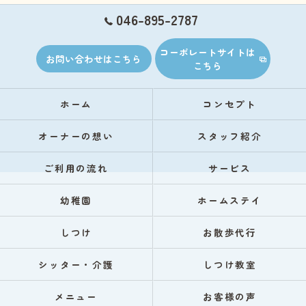
046-895-2787
コーポレートサイトは
お問い合わせはこちら
こちら
ホーム
コンセプト
オーナーの想い
スタッフ紹介
ご利用の流れ
サービス
幼稚園
ホームステイ
しつけ
お散歩代行
シッター・介護
しつけ教室
メニュー
お客様の声