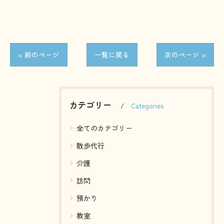
< 前のページ
一覧に戻る
次のページ >
カテゴリー
Categories
全てのカテゴリー
散歩代行
介護
訪問
預かり
教室