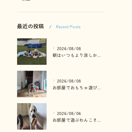
最近の投稿
Recent Posts
2026/08/08
朝はいつもより涼しかったのでお散歩も行けました😄
2026/08/08
お部屋でおもちゃ遊びしている2ぴき🩷
2026/08/06
お部屋で遊ぶわんこさん💓