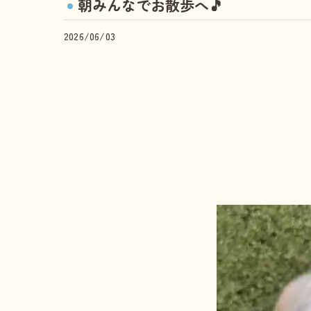
朝みんなでお散歩へ🎵
2026/06/03