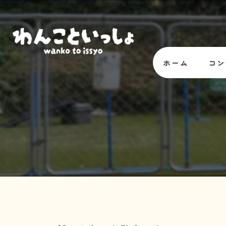
ホーム
コン
オー
スタ