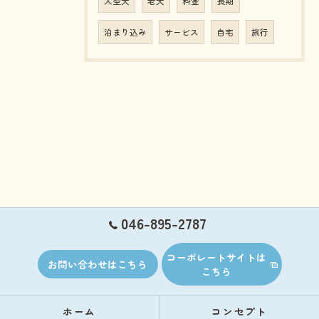
大型犬
老犬
料金
長期
泊まり込み
サービス
自宅
旅行
046-895-2787
コーポレートサイトは
お問い合わせはこちら
こちら
ホーム
コンセプト