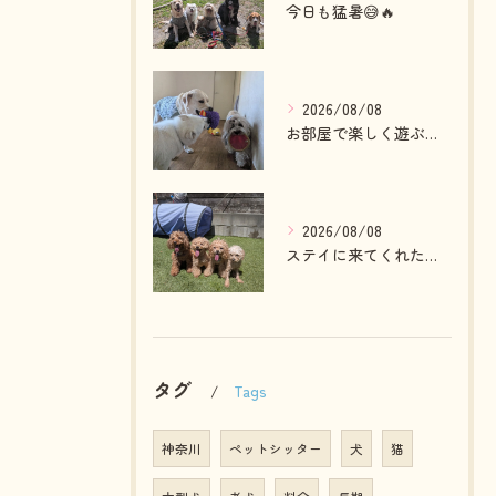
今日も猛暑😅🔥
2026/08/08
お部屋で楽しく遊ぶわんこさん💓
2026/08/08
ステイに来てくれたプードルファミリー💓
タグ
Tags
神奈川
ペットシッター
犬
猫