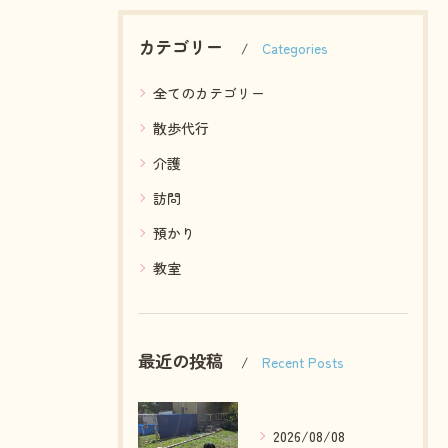
カテゴリー
Categories
全てのカテゴリー
散歩代行
介護
訪問
預かり
教室
最近の投稿
Recent Posts
2026/08/08