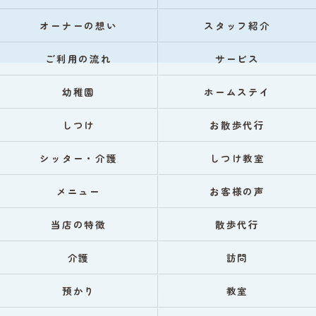
オーナーの想い
スタッフ紹介
ご利用の流れ
サービス
幼稚園
ホームステイ
しつけ
お散歩代行
シッター・介護
しつけ教室
メニュー
お客様の声
当店の特徴
散歩代行
介護
訪問
預かり
教室