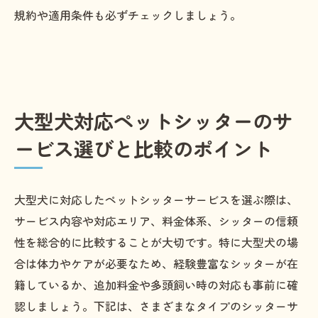
規約や適用条件も必ずチェックしましょう。
大型犬対応ペットシッターのサ
ービス選びと比較のポイント
大型犬に対応したペットシッターサービスを選ぶ際は、
サービス内容や対応エリア、料金体系、シッターの信頼
性を総合的に比較することが大切です。特に大型犬の場
合は体力やケアが必要なため、経験豊富なシッターが在
籍しているか、追加料金や多頭飼い時の対応も事前に確
認しましょう。下記は、さまざまなタイプのシッターサ