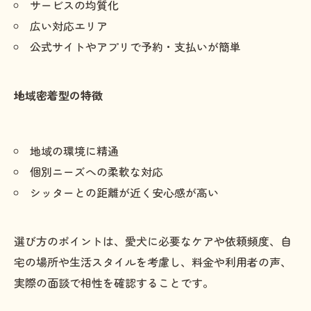
サービスの均質化
広い対応エリア
公式サイトやアプリで予約・支払いが簡単
地域密着型の特徴
地域の環境に精通
個別ニーズへの柔軟な対応
シッターとの距離が近く安心感が高い
選び方のポイントは、愛犬に必要なケアや依頼頻度、自
宅の場所や生活スタイルを考慮し、料金や利用者の声、
実際の面談で相性を確認することです。