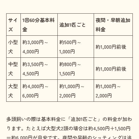
サイ
1回60分基本料
夜間・早朝追加
追加1匹ごと
ズ
金
料金
小型
約3,000円～
約500円～
約1,000円前後
犬
4,000円
1,000円
中型
約3,500円～
約800円～
約1,000円前後
犬
4,500円
1,500円
大型
約4,000円～
約1,000円～
約1,000円～
犬
6,000円
2,000円
2,000円
多頭飼いの際は基本料金に「追加1匹ごと」の料金が加わ
ります。たとえば大型犬2頭の場合は約4,500円＋1,500円
＝約6,000円が目安です。夜間や早朝のシッティングは追