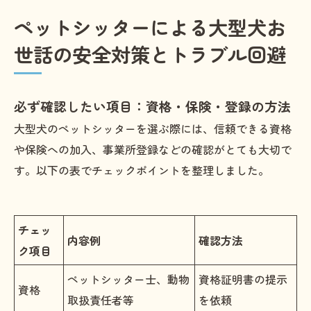
ペットシッターによる大型犬お
世話の安全対策とトラブル回避
必ず確認したい項目：資格・保険・登録の方法
大型犬のペットシッターを選ぶ際には、信頼できる資格
や保険への加入、事業所登録などの確認がとても大切で
す。以下の表でチェックポイントを整理しました。
チェッ
内容例
確認方法
ク項目
ペットシッター士、動物
資格証明書の提示
資格
取扱責任者等
を依頼