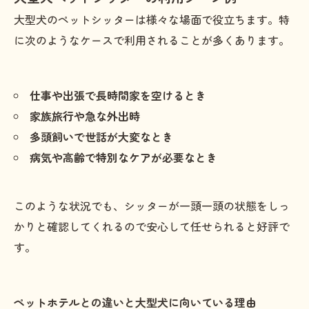
大型犬のペットシッターは様々な場面で役立ちます。特
に次のようなケースで利用されることが多くあります。
仕事や出張で長時間家を空けるとき
家族旅行や急な外出時
多頭飼いで世話が大変なとき
病気や高齢で特別なケアが必要なとき
このような状況でも、シッターが一頭一頭の状態をしっ
かりと確認してくれるので安心して任せられると好評で
す。
ペットホテルとの違いと大型犬に向いている理由