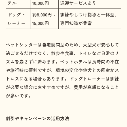
テル
10,000円
送迎サービスあり
ドッグト
約8,000円～
訓練やしつけ指導と一体型、
レーナー
15,000円
専門知識が豊富
ペットシッターは自宅訪問型のため、大型犬が安心して
過ごせるだけでなく、散歩や食事、トイレなど日常のリ
ズムを崩さずに済みます。ペットホテルは長時間の不在
や旅行時に便利ですが、環境の変化や他犬との同室がス
トレスになる場合もあります。ドッグトレーナーは訓練
が必要な場合におすすめですが、費用が高額になること
が多いです。
割引やキャンペーンの活用方法