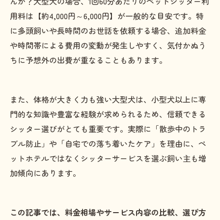
んか？大型犬の場合、1回60分あたりのペットシッター利
用料は【約4,000円～6,000円】が一般的な目安です。特
に多頭飼いや長時間のお世話を依頼する場合、追加料金
や時間帯による費用の変動が発生しやすく、気付かぬう
ちに予想外の出費が重なることもあります。
また、体格が大きく力も強い大型犬は、小型犬以上に専
門的な知識や豊富な経験が求められるため、信頼できる
シッター選びがとても重要です。実際に「散歩中のトラ
ブル防止」や「自宅での落ち着いたケア」を理由に、ペ
ットホテルではなくシッターサービスを選ぶ飼い主も増
加傾向にあります。
この記事では、料金相場やサービス内容の比較、選び方