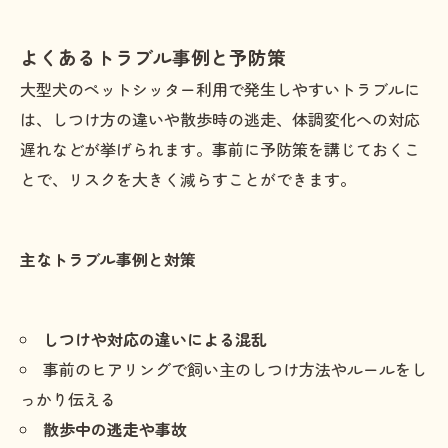
よくあるトラブル事例と予防策
大型犬のペットシッター利用で発生しやすいトラブルに
は、しつけ方の違いや散歩時の逃走、体調変化への対応
遅れなどが挙げられます。事前に予防策を講じておくこ
とで、リスクを大きく減らすことができます。
主なトラブル事例と対策
しつけや対応の違いによる混乱
事前のヒアリングで飼い主のしつけ方法やルールをし
っかり伝える
散歩中の逃走や事故