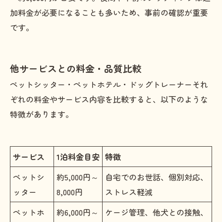
加料金が必要になることも多いため、事前の確認が重要
です。
他サービスとの料金・品質比較
ペットシッター・ペットホテル・ドッグトレーナーそれ
ぞれの料金やサービス内容を比較すると、以下のような
特徴があります。
サービス
1泊料金目安
特徴
ペットシ
約5,000円～
自宅でのお世話、個別対応、
ッター
8,000円
ストレス軽減
ペットホ
約6,000円～
ケージ管理、他犬との接触、