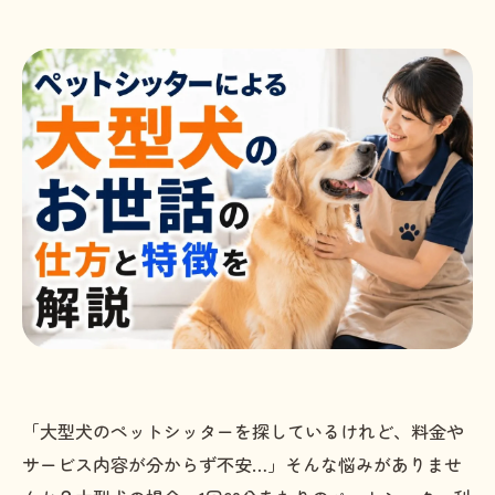
「大型犬のペットシッターを探しているけれど、料金や
サービス内容が分からず不安…」そんな悩みがありませ