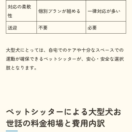
対応の柔軟
個別プランが組める
一律対応が多い
性
送迎
不要
必要
大型犬にとっては、自宅でのケアや十分なスペースでの
運動が確保できるペットシッターが、安心・安全な選択
肢となります。
ペットシッターによる大型犬お
世話の料金相場と費用内訳