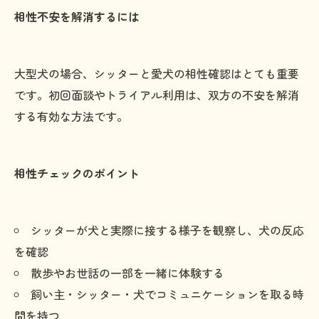
相性不安を解消するには
大型犬の場合、シッターと愛犬の相性確認はとても重要
です。初回面談やトライアル利用は、双方の不安を解消
する有効な方法です。
相性チェックのポイント
シッターが犬と実際に接する様子を観察し、犬の反応
を確認
散歩やお世話の一部を一緒に体験する
飼い主・シッター・犬でコミュニケーションを取る時
間を持つ