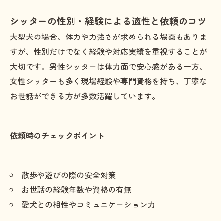
シッターの性別・経験による適性と依頼のコツ
大型犬の場合、体力や力強さが求められる場面もありま
すが、性別だけでなく経験や対応実績を重視することが
大切です。男性シッターは体力面で安心感がある一方、
女性シッターも多く現場経験や専門資格を持ち、丁寧な
お世話ができる方が多数活躍しています。
依頼時のチェックポイント
散歩や遊びの際の安全対策
お世話の経験年数や資格の有無
愛犬との相性やコミュニケーション力