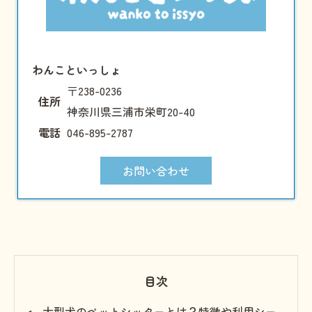
わんこといっしょ
〒238-0236
住所
神奈川県三浦市栄町20-40
電話
046-895-2787
お問い合わせ
目次
大型犬のペットシッターとは？特徴や利用シー