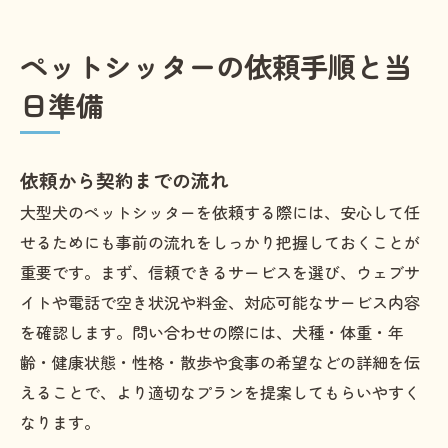
ペットシッターの依頼手順と当
日準備
依頼から契約までの流れ
大型犬のペットシッターを依頼する際には、安心して任
せるためにも事前の流れをしっかり把握しておくことが
重要です。まず、信頼できるサービスを選び、ウェブサ
イトや電話で空き状況や料金、対応可能なサービス内容
を確認します。問い合わせの際には、犬種・体重・年
齢・健康状態・性格・散歩や食事の希望などの詳細を伝
えることで、より適切なプランを提案してもらいやすく
なります。