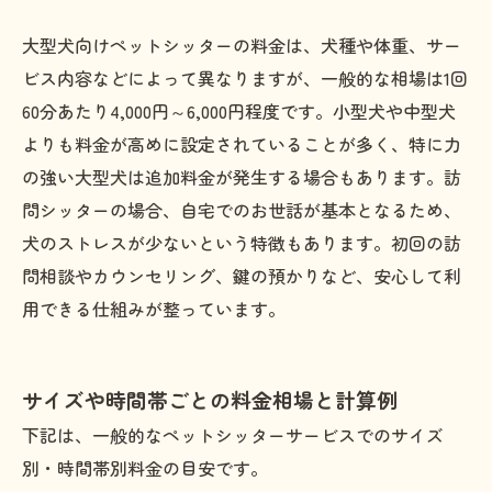
大型犬向けペットシッターの料金は、犬種や体重、サー
ビス内容などによって異なりますが、一般的な相場は1回
60分あたり4,000円～6,000円程度です。小型犬や中型犬
よりも料金が高めに設定されていることが多く、特に力
の強い大型犬は追加料金が発生する場合もあります。訪
問シッターの場合、自宅でのお世話が基本となるため、
犬のストレスが少ないという特徴もあります。初回の訪
問相談やカウンセリング、鍵の預かりなど、安心して利
用できる仕組みが整っています。
サイズや時間帯ごとの料金相場と計算例
下記は、一般的なペットシッターサービスでのサイズ
別・時間帯別料金の目安です。