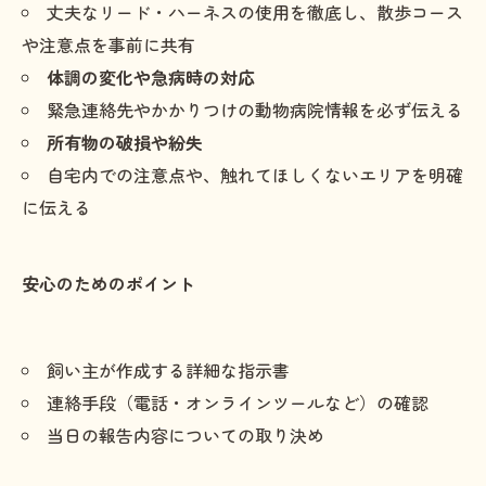
丈夫なリード・ハーネスの使用を徹底し、散歩コース
や注意点を事前に共有
体調の変化や急病時の対応
緊急連絡先やかかりつけの動物病院情報を必ず伝える
所有物の破損や紛失
自宅内での注意点や、触れてほしくないエリアを明確
に伝える
安心のためのポイント
飼い主が作成する詳細な指示書
連絡手段（電話・オンラインツールなど）の確認
当日の報告内容についての取り決め