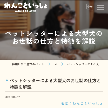
ペットシッターによる大型犬の
お世話の仕方と特徴を解説
神奈川県三浦市のペットシッターならわんこといっしょ
メディア
ペットシッターによる大型犬のお世話の仕方と特徴を解説
ペットシッターによる大型犬のお世話の仕方と
特徴を解説
2026/06/12
著者：わんこといっしょ