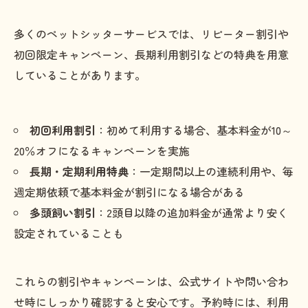
多くのペットシッターサービスでは、リピーター割引や
初回限定キャンペーン、長期利用割引などの特典を用意
していることがあります。
初回利用割引
：初めて利用する場合、基本料金が10～
20％オフになるキャンペーンを実施
長期・定期利用特典
：一定期間以上の連続利用や、毎
週定期依頼で基本料金が割引になる場合がある
多頭飼い割引
：2頭目以降の追加料金が通常より安く
設定されていることも
これらの割引やキャンペーンは、公式サイトや問い合わ
せ時にしっかり確認すると安心です。予約時には、利用