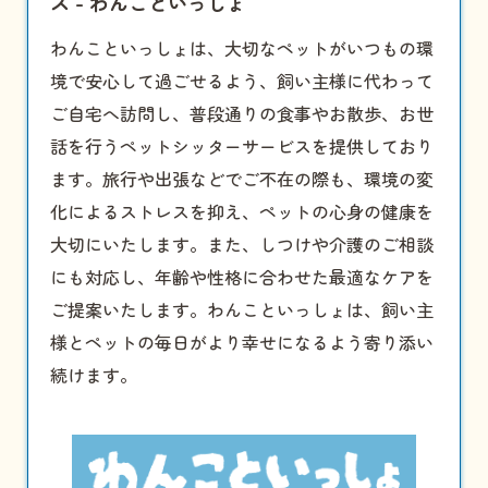
ス - わんこといっしょ
わんこといっしょは、大切なペットがいつもの環
境で安心して過ごせるよう、飼い主様に代わって
ご自宅へ訪問し、普段通りの食事やお散歩、お世
話を行う
ペットシッター
サービスを提供しており
ます。旅行や出張などでご不在の際も、環境の変
化によるストレスを抑え、ペットの心身の健康を
大切にいたします。また、しつけや介護のご相談
にも対応し、年齢や性格に合わせた最適なケアを
ご提案いたします。わんこといっしょは、飼い主
様とペットの毎日がより幸せになるよう寄り添い
続けます。