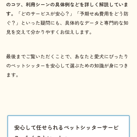
のコツ、利用シーンの具体例などを詳しく解説していま
す。
「どのサービスが安心？」「予期せぬ費用をどう防
ぐ？」といった疑問にも、具体的なデータと専門的な知
見を交えて分かりやすくお伝えします。
最後までご覧いただくことで、あなたと愛犬にぴったり
のペットシッターを安心して選ぶための知識が身につき
ます。
安心して任せられるペットシッターサービ