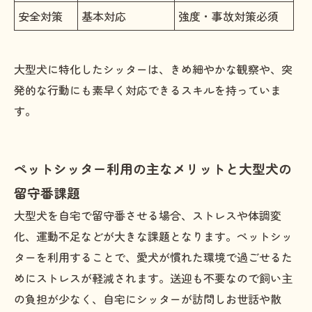
安全対策
基本対応
強度・事故対策必須
大型犬に特化したシッターは、きめ細やかな観察や、突
発的な行動にも素早く対応できるスキルを持っていま
す。
ペットシッター利用の主なメリットと大型犬の
留守番課題
大型犬を自宅で留守番させる場合、ストレスや体調変
化、運動不足などが大きな課題となります。ペットシッ
ターを利用することで、愛犬が慣れた環境で過ごせるた
めにストレスが軽減されます。送迎も不要なので飼い主
の負担が少なく、自宅にシッターが訪問しお世話や散