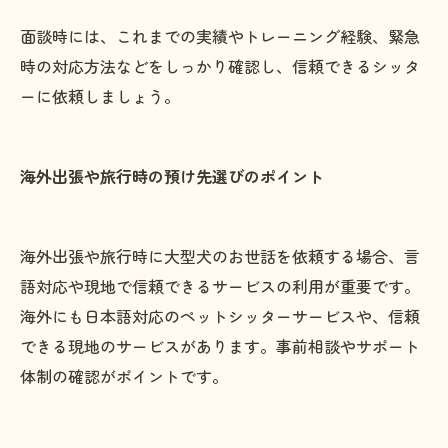
面談時には、これまでの実績やトレーニング経験、緊急
時の対応方法などをしっかり確認し、信頼できるシッタ
ーに依頼しましょう。
海外出張や旅行時の預け先選びのポイント
海外出張や旅行時に大型犬のお世話を依頼する場合、言
語対応や現地で信頼できるサービスの利用が重要です。
海外にも日本語対応のペットシッターサービスや、信頼
できる現地のサービスがあります。事前相談やサポート
体制の確認がポイントです。