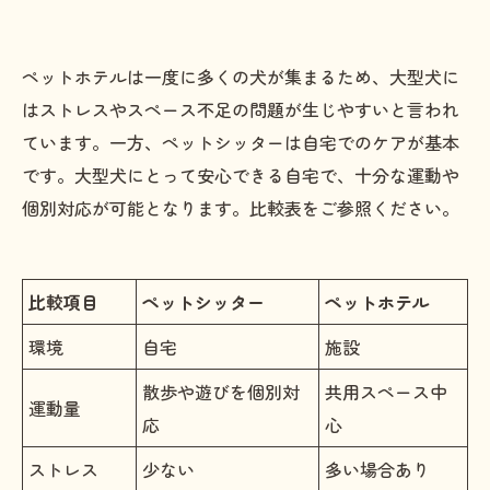
ペットホテルは一度に多くの犬が集まるため、大型犬に
はストレスやスペース不足の問題が生じやすいと言われ
ています。一方、ペットシッターは自宅でのケアが基本
です。大型犬にとって安心できる自宅で、十分な運動や
個別対応が可能となります。比較表をご参照ください。
比較項目
ペットシッター
ペットホテル
環境
自宅
施設
散歩や遊びを個別対
共用スペース中
運動量
応
心
ストレス
少ない
多い場合あり