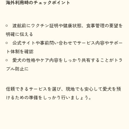
海外利用時のチェックポイント
渡航前にワクチン証明や健康状態、食事管理の要望を
明確に伝える
公式サイトや事前問い合わせでサービス内容やサポー
ト体制を確認
愛犬の性格やケア内容をしっかり共有することがトラ
ブル防止に
信頼できるサービスを選び、現地でも安心して愛犬を預
けるための準備をしっかり行いましょう。