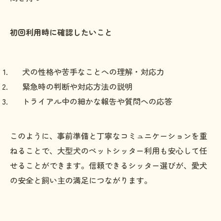
初回利用時に確認したいこと
犬の性格や苦手なことへの理解・対応力
緊急時の判断や対応方法の説明
トライアル中の細かな報告や質問への応答
このように、事前準備と丁寧なコミュニケーションを重
ねることで、大型犬のペットシッター利用も安心して任
せることができます。信頼できるシッター選びが、愛犬
の安全と飼い主の満足につながります。