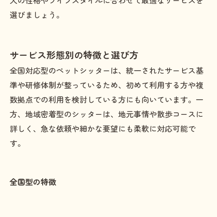
犬の性格やライフスタイルに合わせて最適なサービスを
選びましょう。
サービス形態別の特徴と選び方
全国対応型のペットシッターは、統一されたサービス基
準や研修体制が整っているため、初めて利用する方や複
数拠点での利用を検討している方にも向いています。一
方、地域密着型のシッターは、地元事情や散歩コースに
詳しく、急な依頼や細かな要望にも柔軟に対応可能で
す。
全国型の特徴