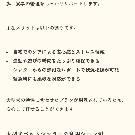
歩、食事の管理をしっかりサポートします。
主なメリットは以下の通りです。
自宅でのケアによる安心感とストレス軽減
運動や遊びの時間をたっぷり確保できる
シッターからの詳細なレポートで状況把握が可能
緊急時にも柔軟な対応ができる
大型犬の特性に合わせたプランが用意されているため、
安心して任せることができます。
大型犬ペットシッターの利用シーン例